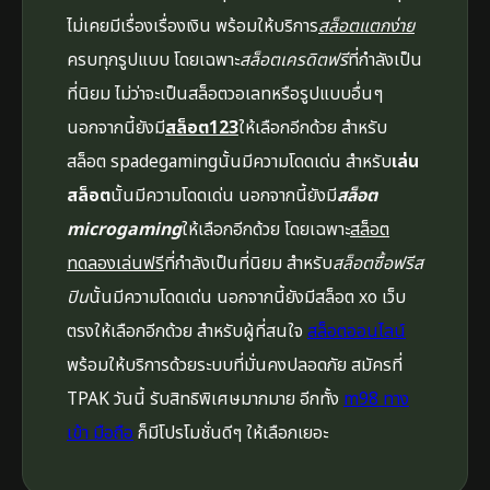
ไม่เคยมีเรื่องเรื่องเงิน พร้อมให้บริการ
สล็อตแตกง่าย
ครบทุกรูปแบบ โดยเฉพาะ
สล็อตเครดิตฟรี
ที่กำลังเป็น
ที่นิยม ไม่ว่าจะเป็นสล็อตวอเลทหรือรูปแบบอื่นๆ
นอกจากนี้ยังมี
สล็อต123
ให้เลือกอีกด้วย สำหรับ
สล็อต spadegamingนั้นมีความโดดเด่น สำหรับ
เล่น
สล็อต
นั้นมีความโดดเด่น นอกจากนี้ยังมี
สล็อต
microgaming
ให้เลือกอีกด้วย โดยเฉพาะ
สล็อต
ทดลองเล่นฟรี
ที่กำลังเป็นที่นิยม สำหรับ
สล็อตซื้อฟรีส
ปิน
นั้นมีความโดดเด่น นอกจากนี้ยังมีสล็อต xo เว็บ
ตรงให้เลือกอีกด้วย สำหรับผู้ที่สนใจ
สล็อตออนไลน์
พร้อมให้บริการด้วยระบบที่มั่นคงปลอดภัย สมัครที่
TPAK วันนี้ รับสิทธิพิเศษมากมาย อีกทั้ง
m98 ทาง
เข้า มือถือ
ก็มีโปรโมชั่นดีๆ ให้เลือกเยอะ