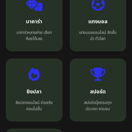
บาคาร่า
แทงบอล
บาคาร่าหลายค่าย เลือก
แทงบอลออนไลน์ ลีกชั้น
ห้องได้เลย
นำ ทั่วโลก
ยิงปลา
สปอร์ต
ยิงปลาออนไลน์ จ่ายจริง
สปอร์ตบุ๊คครบทุก
ถอนไม่อั้น
ประเภท ครบจบ