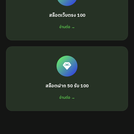
สล็อตเว็บตรง 100
อ่านต่อ →
สล็อตฝาก 50 รับ 100
อ่านต่อ →