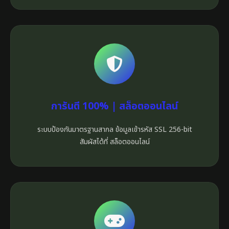
การันตี 100% | สล็อตออนไลน์
ระบบป้องกันมาตรฐานสากล ข้อมูลเข้ารหัส SSL 256-bit
สัมผัสได้ที่ สล็อตออนไลน์