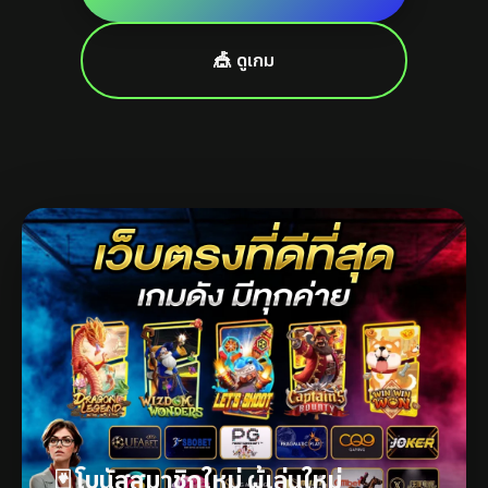
🎪 ดูเกม
🃏 โบนัสสมาชิกใหม่ ผู้เล่นใหม่