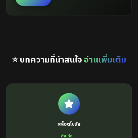
⭐ บทความที่น่าสนใจ
อ่านเพิ่มเติม
สล็อตโบนัส
อ่านต่อ →