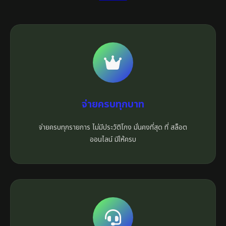
จ่ายครบทุกบาท
จ่ายครบทุกรายการ ไม่มีประวัติโกง มั่นคงที่สุด ที่ สล็อต
ออนไลน์ มีให้ครบ