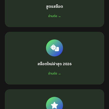
สูตรสล็อต
อ่านต่อ →
สล็อตใหม่ล่าสุด 2026
อ่านต่อ →