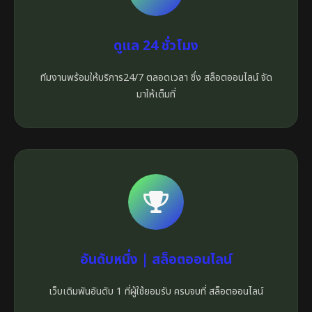
ดูแล 24 ชั่วโมง
ทีมงานพร้อมให้บริการ24/7 ตลอดเวลา ซึ่ง สล็อตออนไลน์ จัด
มาให้เต็มที่
อันดับหนึ่ง | สล็อตออนไลน์
เว็บเดิมพันอันดับ 1 ที่ผู้ใช้ยอมรับ ครบจบที่ สล็อตออนไลน์