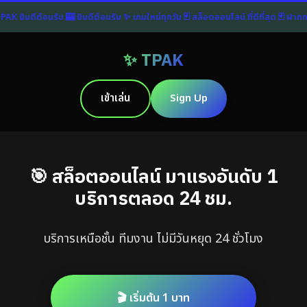
✨ TPAK
เข้าเล่น
Sign Up
🎯 สล็อตออนไลน์ มาแรงอันดับ 1
บริการตลอด 24 ชม.
บริการเหนือชั้น ทีมงาน ไม่มีวันหยุด 24 ชั่วโมง
🎬 เริ่มต้น 1 บาท